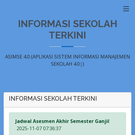
INFORMASI SEKOLAH
TERKINI
ASIMSE 4.0 (
APLIKASI SISTEM INFORMASI MANAJEMEN
SEKOLAH 4.0
|
)
INFORMASI SEKOLAH TERKINI
Jadwal Asesmen Akhir Semester Ganjil
2025-11-07 07:36:37