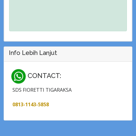
Info Lebih Lanjut
CONTACT:
SDS FIORETTI TIGARAKSA
0813-1143-5858