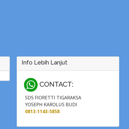
Info Lebih Lanjut
CONTACT:
SDS FIORETTI TIGARAKSA
YOSEPH KAROLUS BUDI
0813-1143-5858