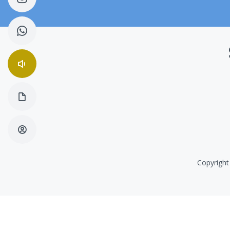
Copyright