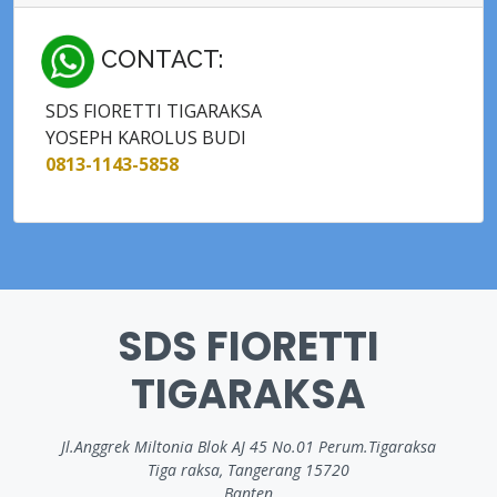
CONTACT:
SDS FIORETTI TIGARAKSA
YOSEPH KAROLUS BUDI
0813-1143-5858
SDS FIORETTI
TIGARAKSA
Jl.Anggrek Miltonia Blok AJ 45 No.01 Perum.Tigaraksa
Tiga raksa, Tangerang 15720
Banten