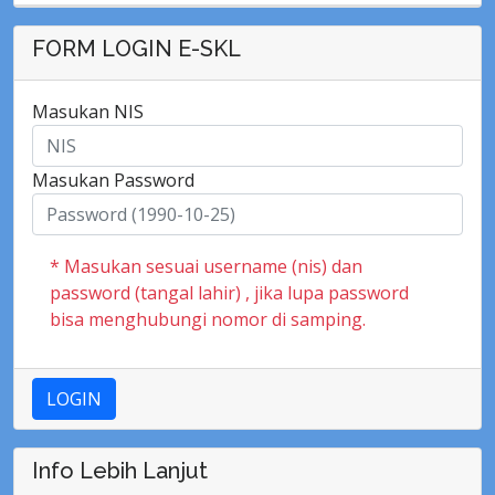
FORM LOGIN E-SKL
Masukan NIS
Masukan Password
* Masukan sesuai username (nis) dan
password (tangal lahir) , jika lupa password
bisa menghubungi nomor di samping.
LOGIN
Info Lebih Lanjut